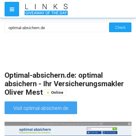
Check
Optimal-absichern.de: optimal
absichern - Ihr Versicherungsmakler
Oliver Mest
Online
Visit optimal-absichern.de