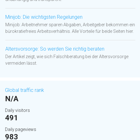
Minijob: Die wichtigsten Regelungen
Minijob: Arbeitnehmer sparen Abgaben, Arbeitgeber bekommen ein
bürokratiefreies Arbeitsverhältnis. Alle Vorteile für beide Seiten hier.
Altersvorsorge: So werden Sie richtig beraten
Der Artikel zeigt, wie sich Falschberatung bei der Altersvorsorge
vermeiden lässt.
Global traffic rank
N/A
Daily visitors
491
Daily pageviews
983