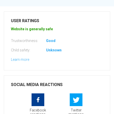
USER RATINGS
Website is generally safe
Trustworthiness:
Good
Child safety:
Unknown
Learn more
SOCIAL MEDIA REACTIONS
Facebook
Twitter