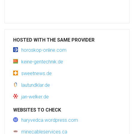
HOSTED WITH THE SAME PROVIDER
horoskop-online.com
keine-gentechnik.de
sweetnews.de
lautundklar.de
jan-welker.de
WEBSITES TO CHECK
haryvedca.wordpress.com
minecableservices.ca