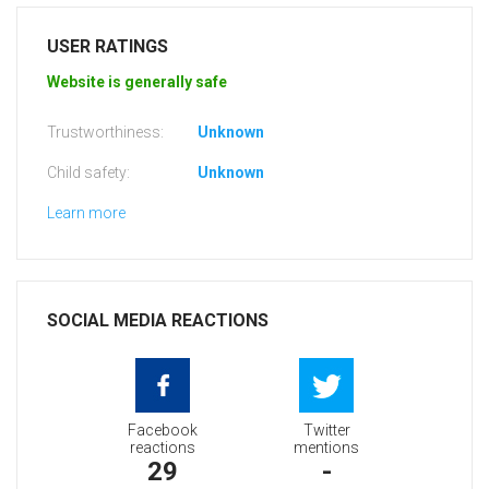
USER RATINGS
Website is generally safe
Trustworthiness:
Unknown
Child safety:
Unknown
Learn more
SOCIAL MEDIA REACTIONS
Facebook
Twitter
reactions
mentions
29
-