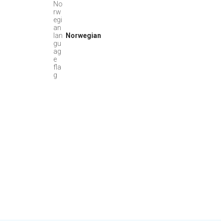
Norwegian