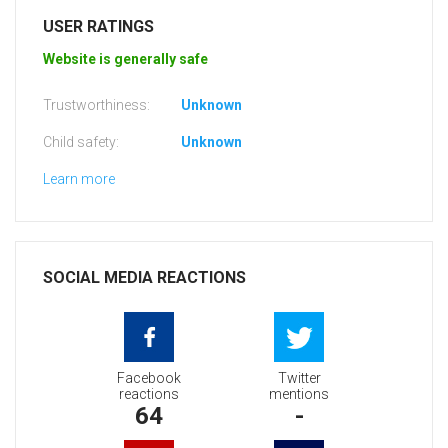
USER RATINGS
Website is generally safe
Trustworthiness:
Unknown
Child safety:
Unknown
Learn more
SOCIAL MEDIA REACTIONS
Facebook
Twitter
reactions
mentions
64
-