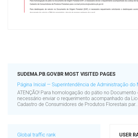
SUDEMA.PB.GOV.BR MOST VISITED PAGES
Página Inicial — Superintendência de Administração d
ATENÇÃO! Para homologação do pátio no Documento de
necessário enviar o requerimento acompanhado da Li
Cadastro de Consumidores de Produtos Florestais par..
Global traffic rank
USER R