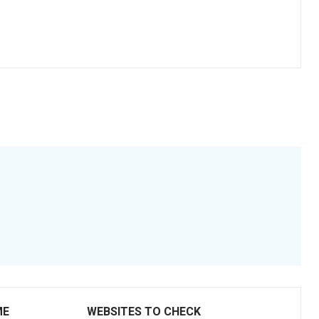
ME
WEBSITES TO CHECK