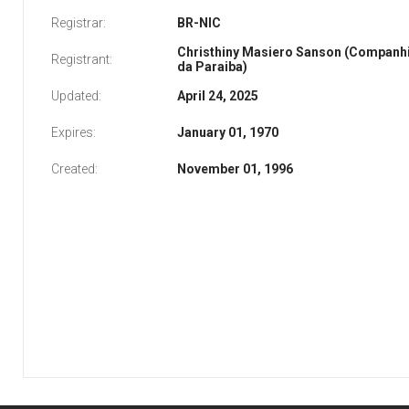
Registrar:
BR-NIC
Christhiny Masiero Sanson (Companh
Registrant:
da Paraiba)
Updated:
April 24, 2025
Expires:
January 01, 1970
Created:
November 01, 1996