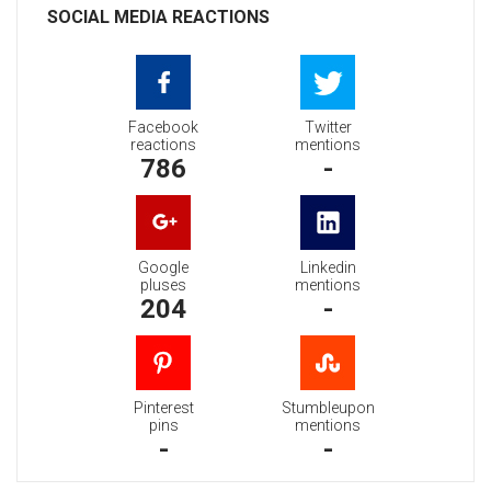
SOCIAL MEDIA REACTIONS
Facebook
Twitter
reactions
mentions
786
-
Google
Linkedin
pluses
mentions
204
-
Pinterest
Stumbleupon
pins
mentions
-
-