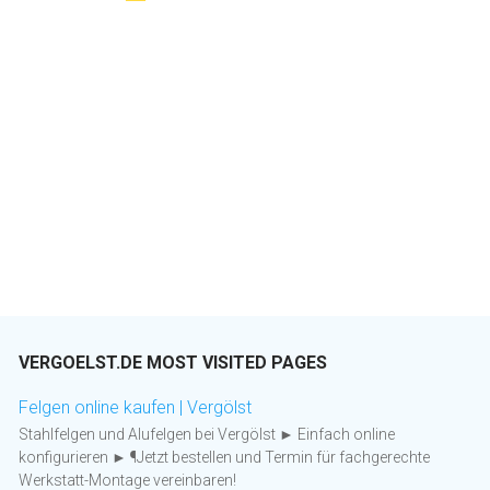
VERGOELST.DE MOST VISITED PAGES
Felgen online kaufen | Vergölst
Stahlfelgen und Alufelgen bei Vergölst ► Einfach online
konfigurieren ► ¶Jetzt bestellen und Termin für fachgerechte
Werkstatt-Montage vereinbaren!