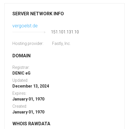
SERVER NETWORK INFO
vergoelst.de
151.101.131.10
Hosting provider:
Fastly, Inc.
DOMAIN
Registrar:
DENIC eG
Updated:
December 13, 2024
Expires:
January 01, 1970
Created:
January 01, 1970
WHOIS RAWDATA