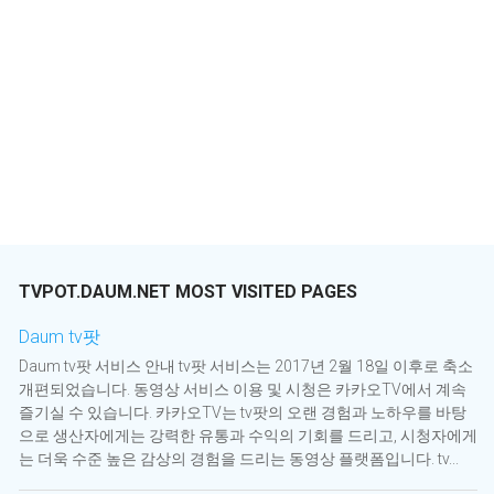
TVPOT.DAUM.NET MOST VISITED PAGES
Daum tv팟
Daum tv팟 서비스 안내 tv팟 서비스는 2017년 2월 18일 이후로 축소
개편되었습니다. 동영상 서비스 이용 및 시청은 카카오TV에서 계속
즐기실 수 있습니다. 카카오TV는 tv팟의 오랜 경험과 노하우를 바탕
으로 생산자에게는 강력한 유통과 수익의 기회를 드리고, 시청자에게
는 더욱 수준 높은 감상의 경험을 드리는 동영상 플랫폼입니다. tv...