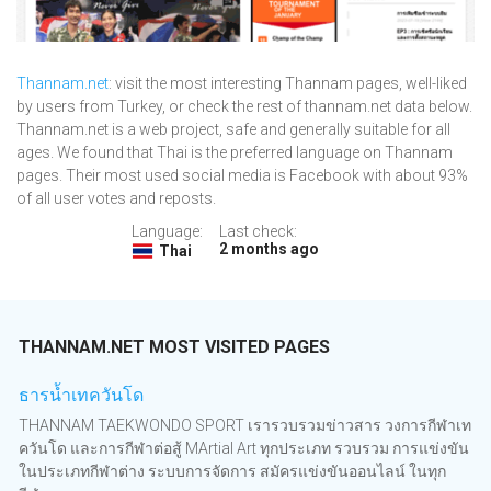
Thannam.net
: visit the most interesting Thannam pages, well-liked
by users from Turkey, or check the rest of thannam.net data below.
Thannam.net is a web project, safe and generally suitable for all
ages. We found that Thai is the preferred language on Thannam
pages. Their most used social media is Facebook with about 93%
of all user votes and reposts.
Language:
Last check:
2 months ago
Thai
THANNAM.NET MOST VISITED PAGES
ธารน้ำเทควันโด
THANNAM TAEKWONDO SPORT เรารวบรวมข่าวสาร วงการกีฬาเท
ควันโด และการกีฬาต่อสู้ MArtial Art ทุกประเภท รวบรวม การแข่งขัน
ในประเภทกีฬาต่าง ระบบการจัดการ สมัครแข่งขันออนไลน์ ในทุก