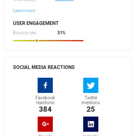
Learn more
USER ENGAGEMENT
Bounce rate:
31%
SOCIAL MEDIA REACTIONS
Facebook
Twitter
reactions
mentions
384
25