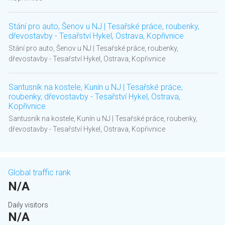
Stání pro auto, Šenov u NJ | Tesařské práce, roubenky,
dřevostavby - Tesařství Hykel, Ostrava, Kopřivnice
Stání pro auto, Šenov u NJ | Tesařské práce, roubenky,
dřevostavby - Tesařství Hykel, Ostrava, Kopřivnice
Santusník na kostele, Kunín u NJ | Tesařské práce,
roubenky, dřevostavby - Tesařství Hykel, Ostrava,
Kopřivnice
Santusník na kostele, Kunín u NJ | Tesařské práce, roubenky,
dřevostavby - Tesařství Hykel, Ostrava, Kopřivnice
Global traffic rank
N/A
Daily visitors
N/A