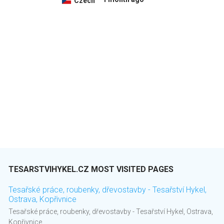
Czech
TESARSTVIHYKEL.CZ MOST VISITED PAGES
Tesařské práce, roubenky, dřevostavby - Tesařství Hykel,
Ostrava, Kopřivnice
Tesařské práce, roubenky, dřevostavby - Tesařství Hykel, Ostrava,
Kopřivnice