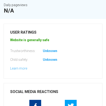
Daily pageviews
N/A
USER RATINGS
Website is generally safe
Trustworthiness:
Unknown
Child safety:
Unknown
Learn more
SOCIAL MEDIA REACTIONS