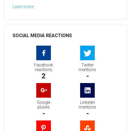
Learn more
SOCIAL MEDIA REACTIONS
Facebook
Twitter
reactions
mentions
2
-
Google
Linkedin
pluses
mentions
-
-