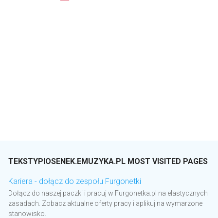
TEKSTYPIOSENEK.EMUZYKA.PL MOST VISITED PAGES
Kariera - dołącz do zespołu Furgonetki
Dołącz do naszej paczki i pracuj w Furgonetka.pl na elastycznych
zasadach. Zobacz aktualne oferty pracy i aplikuj na wymarzone
stanowisko.