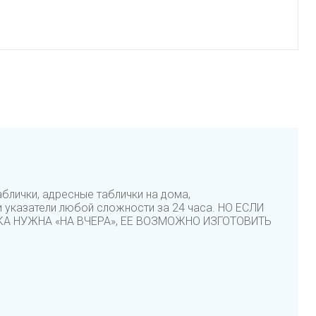
блички, адресные таблички на дома,
 указатели любой сложности за 24 часа. НО ЕСЛИ
КА НУЖНА «НА ВЧЕРА», ЕЕ ВОЗМОЖНО ИЗГОТОВИТЬ