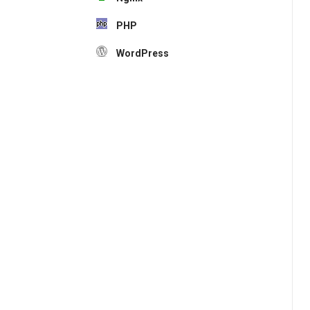
PHP
WordPress