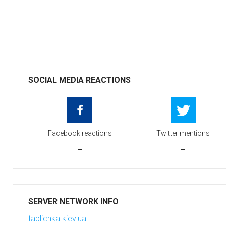
SOCIAL MEDIA REACTIONS
Facebook reactions
Twitter mentions
-
-
SERVER NETWORK INFO
tablichka.kiev.ua