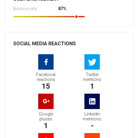
Bounce rate:
87%
SOCIAL MEDIA REACTIONS
Facebook
Twitter
reactions
mentions
15
1
Google
Linkedin
pluses
mentions
1
-