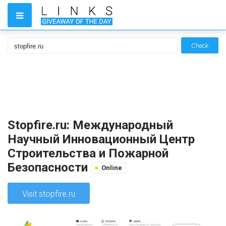
Check
Stopfire.ru: Международный
Научный Инновационный Центр
Строительства и Пожарной
Безопасности
Online
Visit stopfire.ru