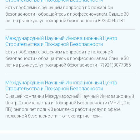
Есть проблемы с решением вопросов по пожарной
безопасности - обращайтесь к профессионалам. Свыше 30
лет на рынке услуг пожарной безопасности 89250045181
Международный Научный Инновационный Центр
Строительства и Пожарной Безопасности
Есть проблемы с решением вопросов по пожарной
безопасности - обращайтесь к профессионалам. Свыше 30
лет на рынке услуг пожарной безопасности +7(921)3077355
Международный Научный Инновационный Центр
Строительства и Пожарной Безопасности
О нашей компании Международный Научный Инновационный
Центр Строительства и Пожарной Безопасности (МНИЦ С и
ПБ) выполняет полный комплекс работ и услуг в сфере
пожарной безопасности – от экспертно-техн...