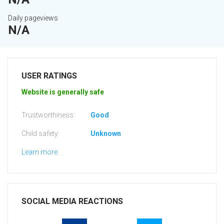
Daily pageviews
N/A
USER RATINGS
Website is generally safe
Trustworthiness:
Good
Child safety:
Unknown
Learn more
SOCIAL MEDIA REACTIONS