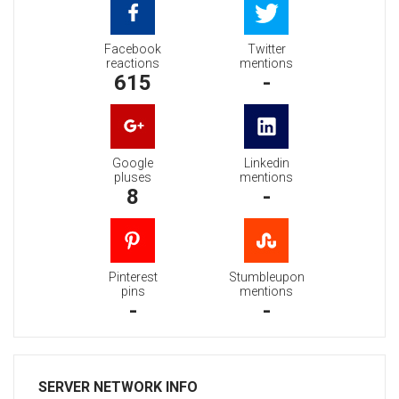
Facebook
Twitter
reactions
mentions
615
-
Google
Linkedin
pluses
mentions
8
-
Pinterest
Stumbleupon
pins
mentions
-
-
SERVER NETWORK INFO