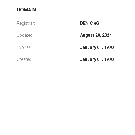
DOMAIN
Registrar:
DENIC eG
Updated:
August 20, 2024
Expires:
January 01, 1970
Created:
January 01, 1970