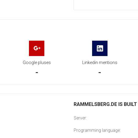
Google pluses
Linkedin mentions
-
-
RAMMELSBERG.DE IS BUILT
Server:
Programming language: