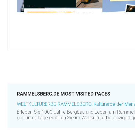
RAMMELSBERG.DE MOST VISITED PAGES
WELTKULTURERBE RAMMELSBERG: Kulturerbe der Mensc
Erleben Sie 1000 Jahre Bergbau und Leben am Rammels
und unter Tage erhalten Sie im Weltkulturerbe einzigartig