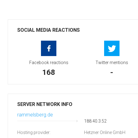
SOCIAL MEDIA REACTIONS
Facebook reactions
Twitter mentions
168
-
SERVER NETWORK INFO
rammelsberg.de
188.40.3.52
Hosting provider:
Hetzner Online GmbH