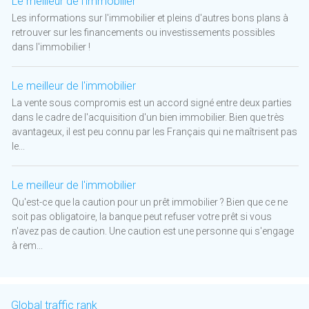
Le meilleur de l'immobilier
Les informations sur l'immobilier et pleins d'autres bons plans à
retrouver sur les financements ou investissements possibles
dans l'immobilier !
Le meilleur de l'immobilier
La vente sous compromis est un accord signé entre deux parties
dans le cadre de l'acquisition d'un bien immobilier. Bien que très
avantageux, il est peu connu par les Français qui ne maîtrisent pas
le...
Le meilleur de l'immobilier
Qu'est-ce que la caution pour un prêt immobilier ? Bien que ce ne
soit pas obligatoire, la banque peut refuser votre prêt si vous
n'avez pas de caution. Une caution est une personne qui s'engage
à rem...
Global traffic rank