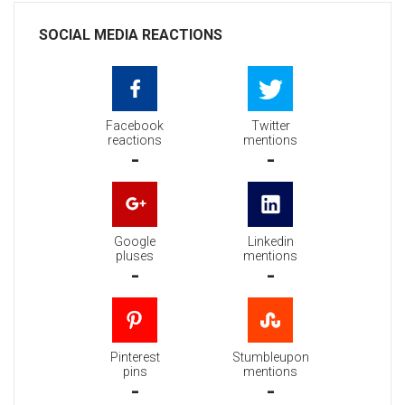
SOCIAL MEDIA REACTIONS
Facebook
Twitter
reactions
mentions
-
-
Google
Linkedin
pluses
mentions
-
-
Pinterest
Stumbleupon
pins
mentions
-
-