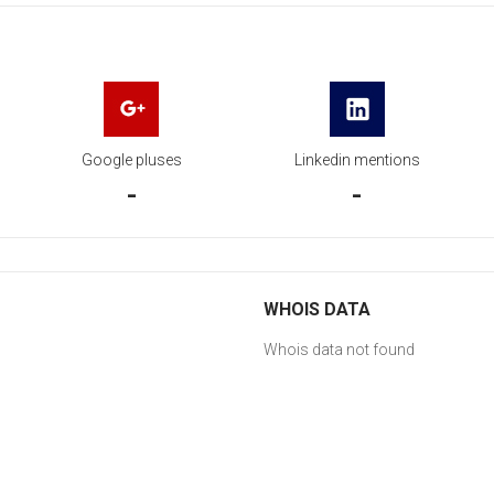
Google pluses
Linkedin mentions
-
-
WHOIS DATA
Whois data not found