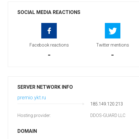
SOCIAL MEDIA REACTIONS
Facebook reactions
Twitter mentions
-
-
SERVER NETWORK INFO
premio.ykt.ru
185.149.120.213
Hosting provider:
DDOS-GUARD LLC
DOMAIN