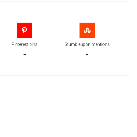
Pinterest pins
Stumbleupon mentions
-
-