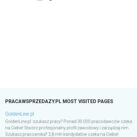
PRACAWSPRZEDAZY.PL MOST VISITED PAGES
GoldenLine.pl
GoldenLine.pl: szukasz pracy? Ponad 30 000 pracodawców czeka
na Ciebie! Stwórz profesjonalny profil zawodowy i zarządzaj nim.
Szukasz pracownika? 2,8 mln kandydatów czeka na Ciebie!