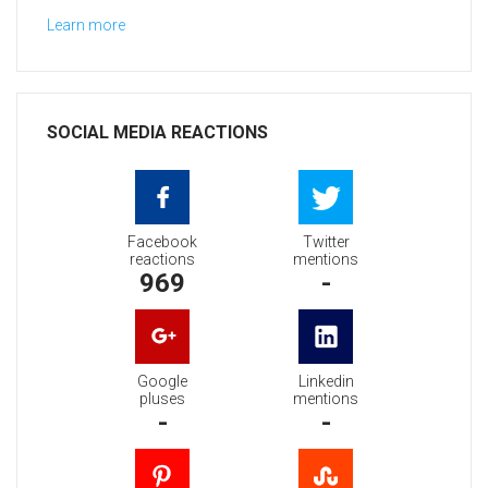
Learn more
SOCIAL MEDIA REACTIONS
Facebook
Twitter
reactions
mentions
969
-
Google
Linkedin
pluses
mentions
-
-