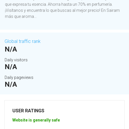
que expresa tu esencia. Ahorra hasta un 70% en perfumería.
¡Visítanos y encuentra lo que buscas al mejor precio! En Sairam
más que aroma...
Global traffic rank
N/A
Daily visitors
N/A
Daily pageviews
N/A
USER RATINGS
Website is generally safe