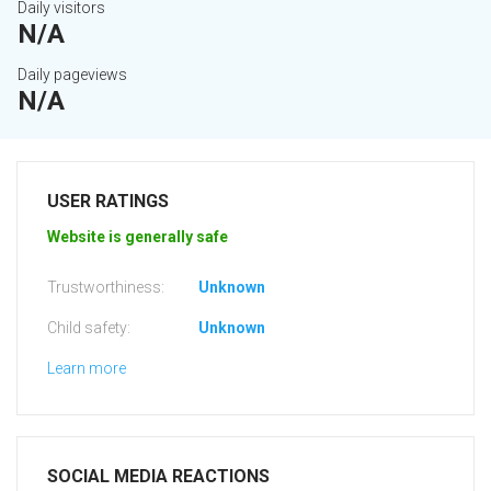
Daily visitors
N/A
Daily pageviews
N/A
USER RATINGS
Website is generally safe
Trustworthiness:
Unknown
Child safety:
Unknown
Learn more
SOCIAL MEDIA REACTIONS