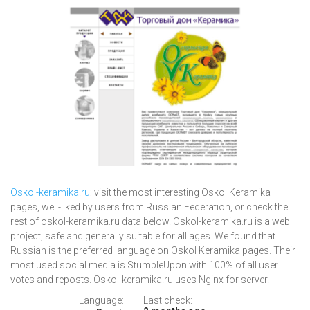
Oskol-keramika.ru
: visit the most interesting Oskol Keramika
pages, well-liked by users from Russian Federation, or check the
rest of oskol-keramika.ru data below. Oskol-keramika.ru is a web
project, safe and generally suitable for all ages. We found that
Russian is the preferred language on Oskol Keramika pages. Their
most used social media is StumbleUpon with 100% of all user
votes and reposts. Oskol-keramika.ru uses Nginx for server.
Language:
Last check: