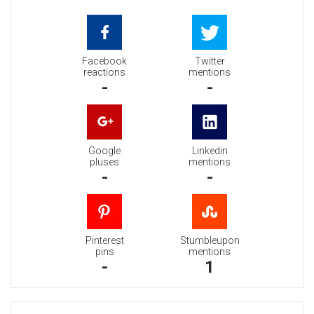
Facebook
Twitter
reactions
mentions
-
-
Google
Linkedin
pluses
mentions
-
-
Pinterest
Stumbleupon
pins
mentions
-
1