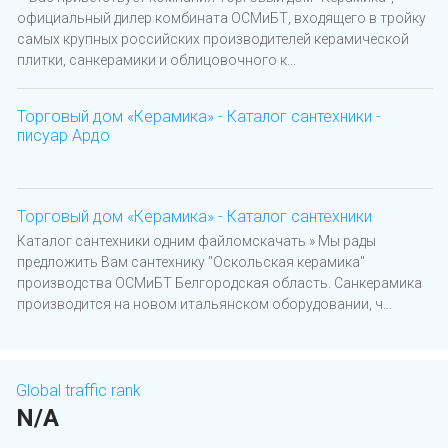
официальный дилер комбината ОСМиБТ, входящего в тройку
самых крупных российских производителей керамической
плитки, санкерамики и облицовочного к...
Торговый дом «Керамика» - Каталог сантехники -
писуар Ардо
Торговый дом «Керамика» - Каталог сантехники
Каталог сантехники одним файломскачать » Мы рады
предложить Вам сантехнику "Оскольская керамика"
производства ОСМиБТ Белгородская область. Санкерамика
производится на новом итальянском оборудовании, ч...
Global traffic rank
N/A