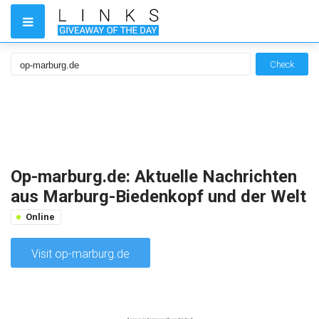
Check
Op-marburg.de: Aktuelle Nachrichten
aus Marburg-Biedenkopf und der Welt
Online
Visit op-marburg.de