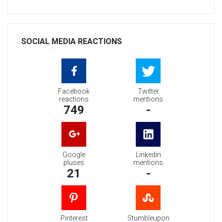
SOCIAL MEDIA REACTIONS
Facebook
Twitter
reactions
mentions
749
-
Google
Linkedin
pluses
mentions
21
-
Pinterest
Stumbleupon