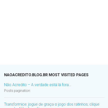
NAOACREDITO.BLOG.BR MOST VISITED PAGES
Não Acredito – A verdade está lá fora…
Posts pagination
Transformice: jogue de graça o jogo dos ratinhos, clique