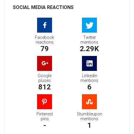
SOCIAL MEDIA REACTIONS
Facebook
Twitter
reactions
mentions
79
2.29K
Google
Linkedin
pluses
mentions
812
6
Pinterest
Stumbleupon
pins
mentions
-
1