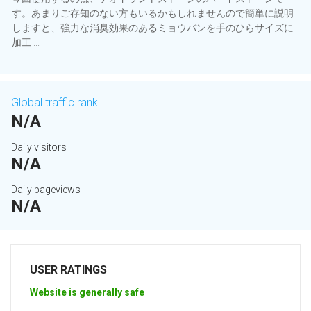
す。あまりご存知のない方もいるかもしれませんので簡単に説明
しますと、強力な消臭効果のあるミョウバンを手のひらサイズに
加工 ...
Global traffic rank
N/A
Daily visitors
N/A
Daily pageviews
N/A
USER RATINGS
Website is generally safe