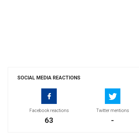
SOCIAL MEDIA REACTIONS
Facebook reactions
Twitter mentions
63
-