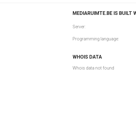
MEDIARUIMTE.BE IS BUILT 
Server:
Programming language:
WHOIS DATA
Whois data not found