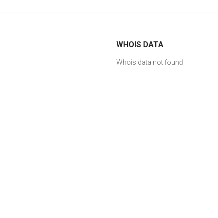
WHOIS DATA
Whois data not found