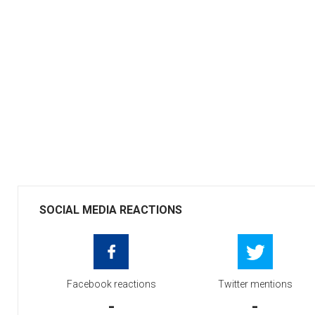
SOCIAL MEDIA REACTIONS
Facebook reactions
Twitter mentions
-
-