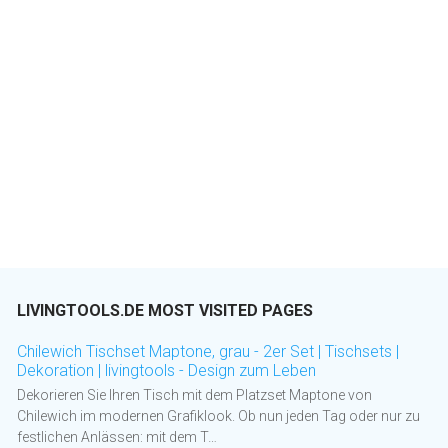
LIVINGTOOLS.DE MOST VISITED PAGES
Chilewich Tischset Maptone, grau - 2er Set | Tischsets |
Dekoration | livingtools - Design zum Leben
Dekorieren Sie Ihren Tisch mit dem Platzset Maptone von
Chilewich im modernen Grafiklook. Ob nun jeden Tag oder nur zu
festlichen Anlässen: mit dem T…