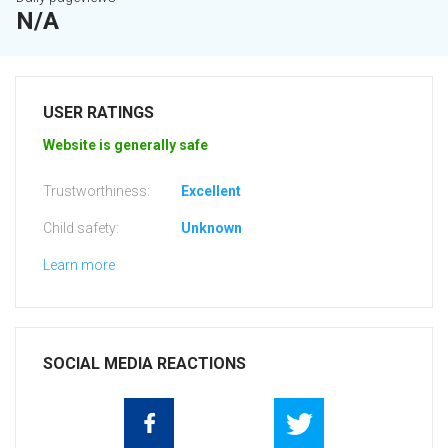
N/A
USER RATINGS
Website is generally safe
Trustworthiness:
Excellent
Child safety:
Unknown
Learn more
SOCIAL MEDIA REACTIONS