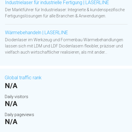
Industrielaser für industrielle Fertigung | LASERLINE
Der Marktführer für Industrielaser: Integrierte & kundenspezifische
Fertigungslösungen für alle Branchen & Anwendungen.
Wärmebehandeln | LASERLINE
Diodenlaser im Werkzeug und Formenbau Wärmebehandlungen
lassen sich mit LDM und LDF Diodenlasern flexibler, präziser und
vielfach auch wirtschaftlicher realisieren, als mit ander...
Global traffic rank
N/A
Daily visitors
N/A
Daily pageviews
N/A