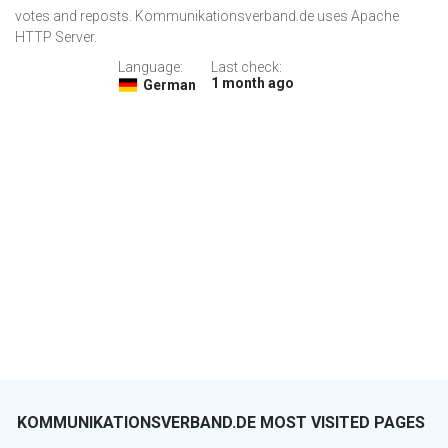
votes and reposts. Kommunikationsverband.de uses Apache
HTTP Server.
Language:
Last check:
1 month ago
German
KOMMUNIKATIONSVERBAND.DE MOST VISITED PAGES