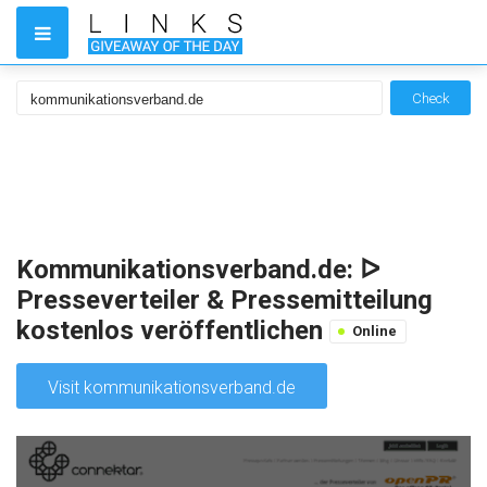
Check
Kommunikationsverband.de: ᐅ
Presseverteiler & Pressemitteilung
kostenlos veröffentlichen
Online
Visit kommunikationsverband.de