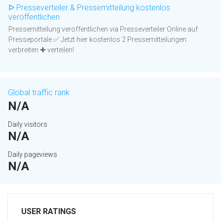
ᐅ Presseverteiler & Pressemitteilung kostenlos
veröffentlichen
Pressemitteilung veröffentlichen via Presseverteiler Online auf
Presseportale ✅ Jetzt hier kostenlos 2 Pressemitteilungen
verbreiten ✚ verteilen!
Global traffic rank
N/A
Daily visitors
N/A
Daily pageviews
N/A
USER RATINGS