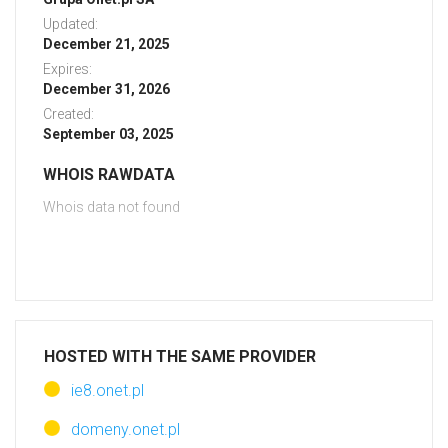
Updated:
December 21, 2025
Expires:
December 31, 2026
Created:
September 03, 2025
WHOIS RAWDATA
Whois data not found
HOSTED WITH THE SAME PROVIDER
ie8.onet.pl
domeny.onet.pl