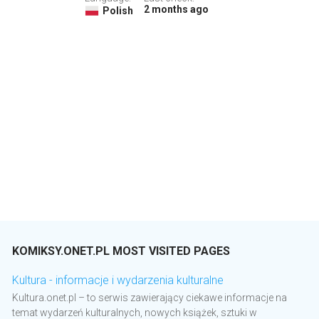
2 months ago
Polish
KOMIKSY.ONET.PL MOST VISITED PAGES
Kultura - informacje i wydarzenia kulturalne
Kultura.onet.pl – to serwis zawierający ciekawe informacje na
temat wydarzeń kulturalnych, nowych książek, sztuki w