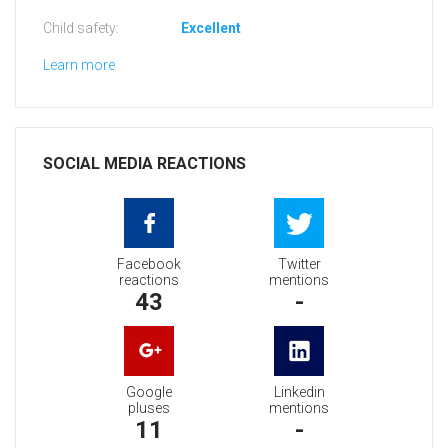
Child safety:
Excellent
Learn more
SOCIAL MEDIA REACTIONS
Facebook
Twitter
reactions
mentions
43
-
Google
Linkedin
pluses
mentions
11
-