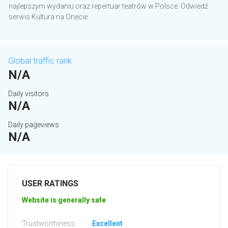
najlepszym wydaniu oraz repertuar teatrów w Polsce. Odwiedź
serwis Kultura na Onecie
Global traffic rank
N/A
Daily visitors
N/A
Daily pageviews
N/A
USER RATINGS
Website is generally safe
Trustworthiness:
Excellent