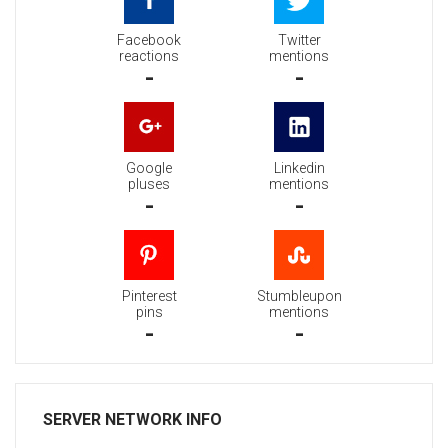
Facebook
Twitter
reactions
mentions
-
-
Google
Linkedin
pluses
mentions
-
-
Pinterest
Stumbleupon
pins
mentions
-
-
SERVER NETWORK INFO