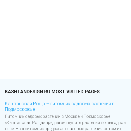
KASHTANDESIGN.RU MOST VISITED PAGES
Каштановая Роща – питомник садовых растений в
Подмосковье
Питомник садовых растений в Москве и Подмосковье
«Каштановая Роща» предлагает купить растения по выгодной
цене. Наш питомник предлагает садовые растения оптом и в