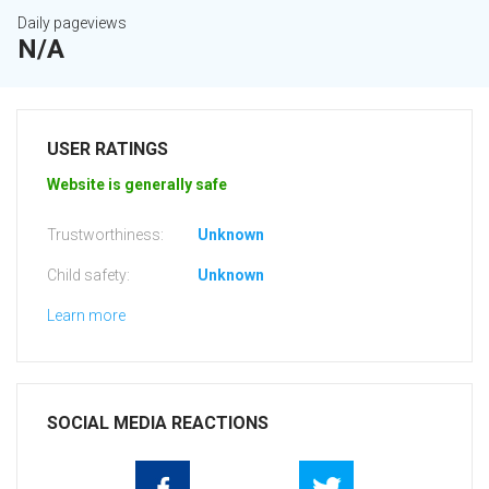
Daily pageviews
N/A
USER RATINGS
Website is generally safe
Trustworthiness:
Unknown
Child safety:
Unknown
Learn more
SOCIAL MEDIA REACTIONS