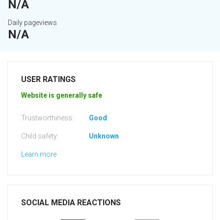
N/A
Daily pageviews
N/A
USER RATINGS
Website is generally safe
Trustworthiness:
Good
Child safety:
Unknown
Learn more
SOCIAL MEDIA REACTIONS