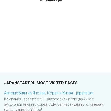
JAPANSTART.RU MOST VISITED PAGES
Автомобили из Японии, Кореи и Китая - japanstart
Компания Japanstart.ru — автомобили и спецтехника с
аукционов Японии, Кореи, США. Запчасти для авто, катера и
яхты, аукционы Yahoo!