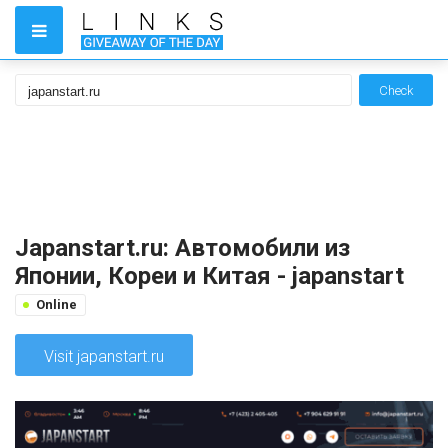
Check
Japanstart.ru: Автомобили из
Японии, Кореи и Китая - japanstart
Online
Visit japanstart.ru