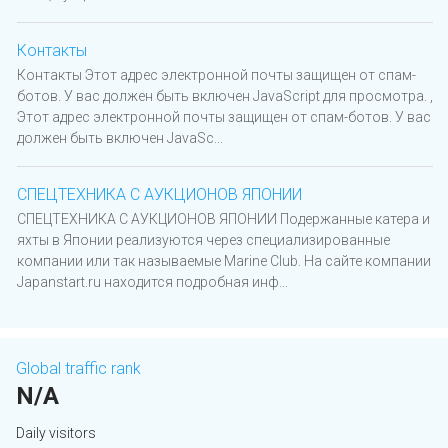
Контакты
Контакты Этот адрес электронной почты защищен от спам-
ботов. У вас должен быть включен JavaScript для просмотра. ,
Этот адрес электронной почты защищен от спам-ботов. У вас
должен быть включен JavaSc...
СПЕЦТЕХНИКА С АУКЦИОНОВ ЯПОНИИ
СПЕЦТЕХНИКА С АУКЦИОНОВ ЯПОНИИ Подержанные катера и
яхты в Японии реализуются через специализированные
компании или так называемые Marine Club. На сайте компании
Japanstart.ru находится подробная инф...
Global traffic rank
N/A
Daily visitors