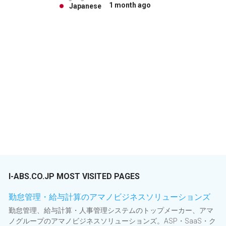
1 month ago
Japanese
I-ABS.CO.JP MOST VISITED PAGES
勤怠管理・給与計算のアマノビジネスソリューションズ
勤怠管理、給与計算・人事管理システムのトップメーカー、アマ
ノグループのアマノビジネスソリューションズ。ASP・SaaS・ク