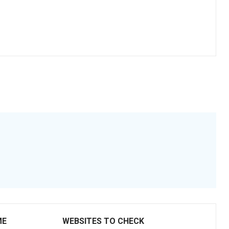
ME
WEBSITES TO CHECK