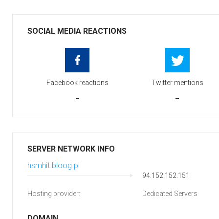
SOCIAL MEDIA REACTIONS
Facebook reactions
Twitter mentions
-
-
SERVER NETWORK INFO
hsmhit.bloog.pl
94.152.152.151
Hosting provider:
Dedicated Servers
DOMAIN