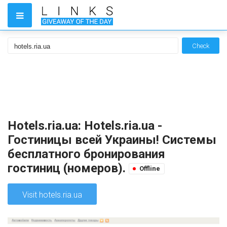
Check
Hotels.ria.ua: Hotels.ria.ua -
Гостиницы всей Украины! Системы
бесплатного бронирования
гостиниц (номеров).
Offline
Visit hotels.ria.ua