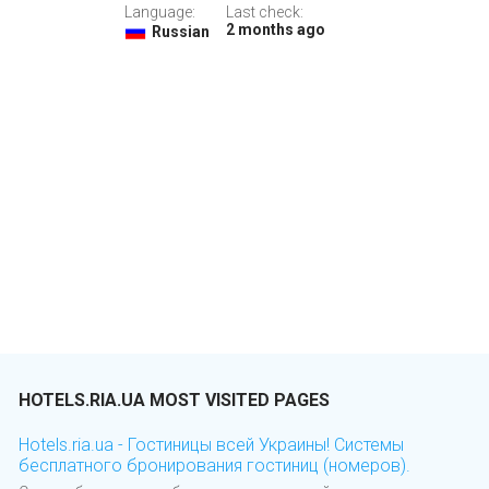
Language:
Last check:
2 months ago
Russian
HOTELS.RIA.UA MOST VISITED PAGES
Hotels.ria.ua - Гостиницы всей Украины! Системы
бесплатного бронирования гостиниц (номеров).