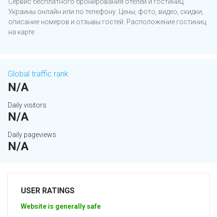
Сервис бесплатного бронирования отелей и гостиниц
Украины онлайн или по телефону. Цены, фото, видео, скидки,
описание номеров и отзывы гостей. Расположение гостиниц
на карте
Global traffic rank
N/A
Daily visitors
N/A
Daily pageviews
N/A
USER RATINGS
Website is generally safe