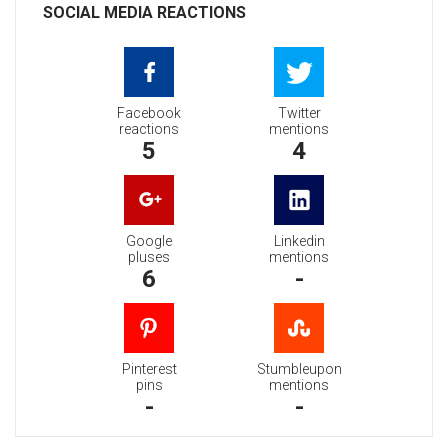
SOCIAL MEDIA REACTIONS
Facebook
Twitter
reactions
mentions
5
4
Google
Linkedin
pluses
mentions
6
-
Pinterest
Stumbleupon
pins
mentions
-
-