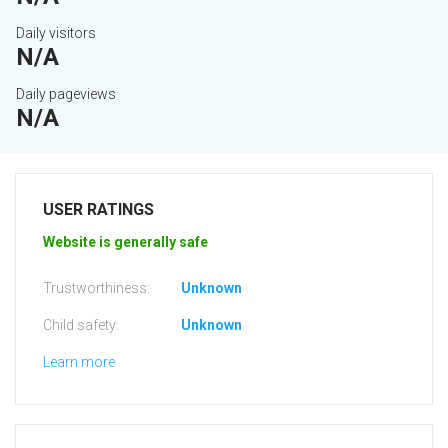
Daily visitors
N/A
Daily pageviews
N/A
USER RATINGS
Website is generally safe
Trustworthiness:
Unknown
Child safety:
Unknown
Learn more