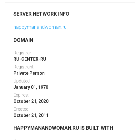
SERVER NETWORK INFO
happymanandwoman.ru
DOMAIN
Registrar:
RU-CENTER-RU
Registrant:
Private Person
Updated:
January 01, 1970
Expires:
October 21, 2020
Created:
October 21, 2011
HAPPYMANANDWOMAN.RU IS BUILT WITH