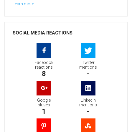
Learn more
SOCIAL MEDIA REACTIONS
Facebook
Twitter
reactions
mentions
8
-
Google
Linkedin
pluses
mentions
1
-