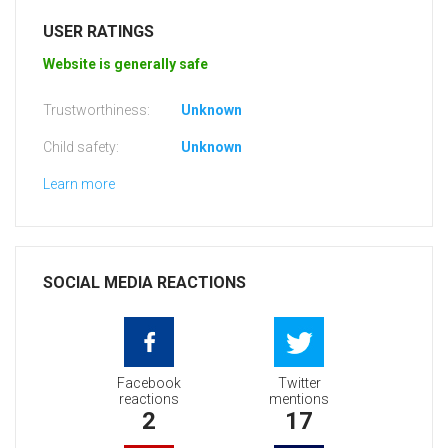
USER RATINGS
Website is generally safe
Trustworthiness:
Unknown
Child safety:
Unknown
Learn more
SOCIAL MEDIA REACTIONS
Facebook
Twitter
reactions
mentions
2
17