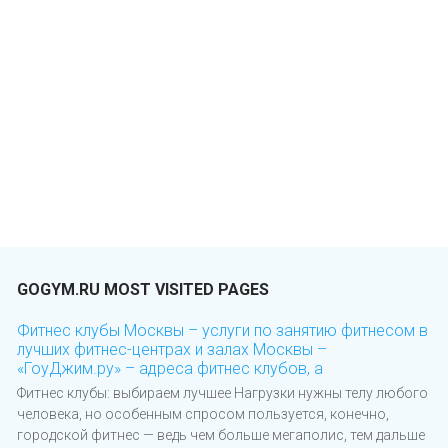
GOGYM.RU MOST VISITED PAGES
Фитнес клубы Москвы – услуги по занятию фитнесом в
лучших фитнес-центрах и залах Москвы –
«ГоуДжим.ру» – адреса фитнес клубов, а
Фитнес клубы: выбираем лучшее Нагрузки нужны телу любого
человека, но особенным спросом пользуется, конечно,
городской фитнес — ведь чем больше мегаполис, тем дальше