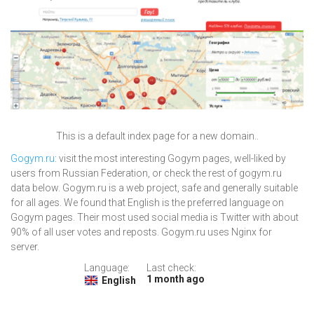
This is a default index page for a new domain..
Gogym.ru
: visit the most interesting Gogym pages, well-liked by
users from Russian Federation, or check the rest of gogym.ru
data below. Gogym.ru is a web project, safe and generally suitable
for all ages. We found that English is the preferred language on
Gogym pages. Their most used social media is Twitter with about
90% of all user votes and reposts. Gogym.ru uses Nginx for
server.
Language:
Last check:
1 month ago
English