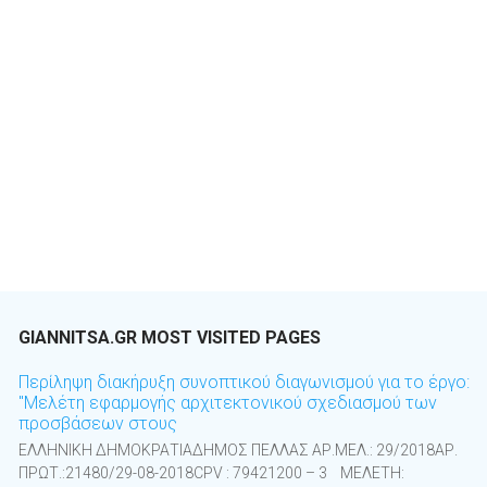
GIANNITSA.GR MOST VISITED PAGES
Περίληψη διακήρυξη συνοπτικού διαγωνισμού για το έργο:
"Μελέτη εφαρμογής αρχιτεκτονικού σχεδιασμού των
προσβάσεων στους
ΕΛΛΗΝΙΚΗ ΔΗΜΟΚΡΑΤΙΑΔΗΜΟΣ ΠΕΛΛΑΣ ΑΡ.ΜΕΛ.: 29/2018ΑΡ.
ΠΡΩΤ.:21480/29-08-2018CPV : 79421200 – 3 ΜΕΛΕΤΗ: