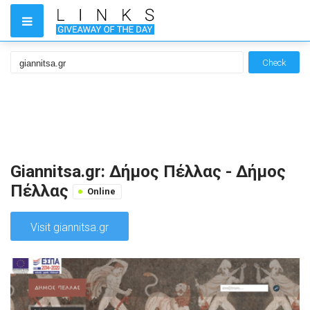
Check
Giannitsa.gr: Δήμος Πέλλας - Δήμος
Πέλλας
Online
Visit giannitsa.gr