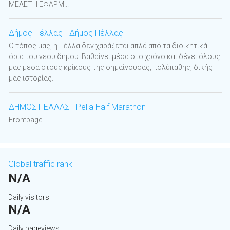
ΜΕΛΕΤΗ ΕΦΑΡΜ...
Δήμος Πέλλας - Δήμος Πέλλας
Ο τόπος μας, η Πέλλα δεν χαράζεται απλά από τα διοικητικά
όρια του νέου δήμου. Βαθαίνει μέσα στο χρόνο και δένει όλους
μας μέσα στους κρίκους της σημαίνουσας, πολύπαθης, δικής
μας ιστορίας.
ΔΗΜΟΣ ΠΕΛΛΑΣ - Pella Half Marathon
Frontpage
Global traffic rank
N/A
Daily visitors
N/A
Daily pageviews