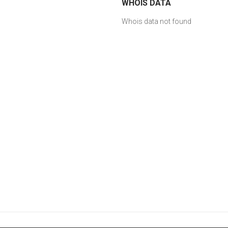
WHOIS DATA
Whois data not found