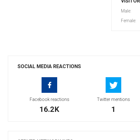
VISITO
Male:
Female:
SOCIAL MEDIA REACTIONS
Facebook reactions
Twitter mentions
16.2K
1