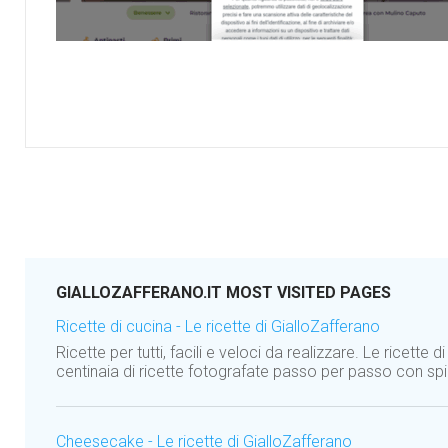
GIALLOZAFFERANO.IT MOST VISITED PAGES
Ricette di cucina - Le ricette di GialloZafferano
Ricette per tutti, facili e veloci da realizzare. Le ricette 
centinaia di ricette fotografate passo per passo con spie
Cheesecake - Le ricette di GialloZafferano