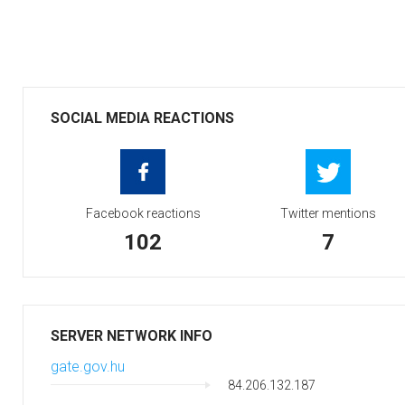
SOCIAL MEDIA REACTIONS
Facebook reactions
Twitter mentions
102
7
SERVER NETWORK INFO
gate.gov.hu
84.206.132.187