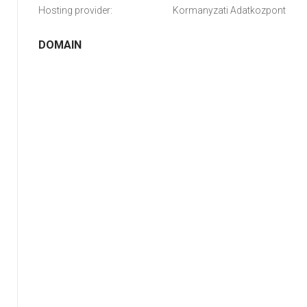
Hosting provider:
Kormanyzati Adatkozpont
DOMAIN