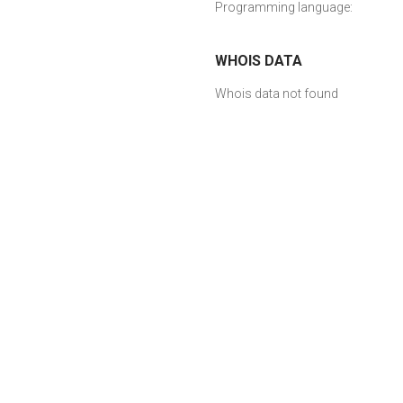
Programming language:
WHOIS DATA
Whois data not found