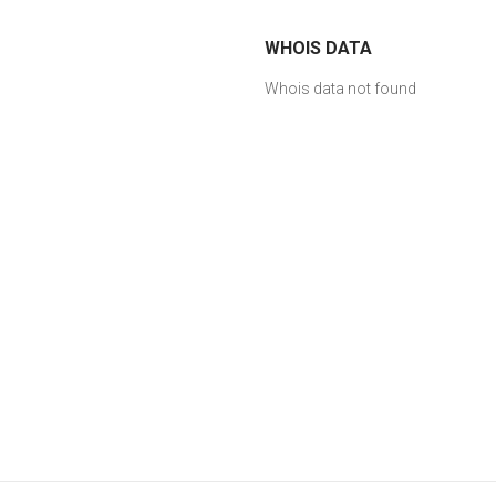
WHOIS DATA
Whois data not found