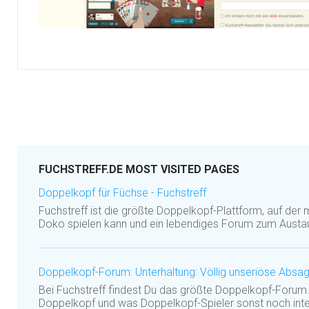
FUCHSTREFF.DE MOST VISITED PAGES
Doppelkopf für Füchse - Fuchstreff
Fuchstreff ist die größte Doppelkopf-Plattform, auf der 
Doko spielen kann und ein lebendiges Forum zum Austau
Doppelkopf-Forum: Unterhaltung: Völlig unseriöse Absa
Bei Fuchstreff findest Du das größte Doppelkopf-Forum. 
Doppelkopf und was Doppelkopf-Spieler sonst noch inter