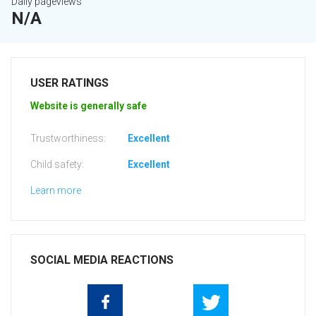
Daily pageviews
N/A
USER RATINGS
Website is generally safe
Trustworthiness:
Excellent
Child safety:
Excellent
Learn more
SOCIAL MEDIA REACTIONS