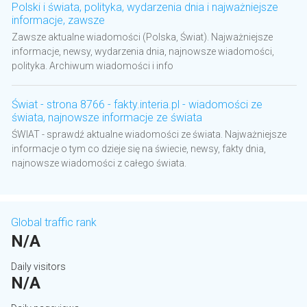
Polski i świata, polityka, wydarzenia dnia i najważniejsze
informacje, zawsze
Zawsze aktualne wiadomości (Polska, Świat). Najważniejsze
informacje, newsy, wydarzenia dnia, najnowsze wiadomości,
polityka. Archiwum wiadomości i info
Świat - strona 8766 - fakty.interia.pl - wiadomości ze
świata, najnowsze informacje ze świata
ŚWIAT - sprawdź aktualne wiadomości ze świata. Najważniejsze
informacje o tym co dzieje się na świecie, newsy, fakty dnia,
najnowsze wiadomości z całego świata.
Global traffic rank
N/A
Daily visitors
N/A