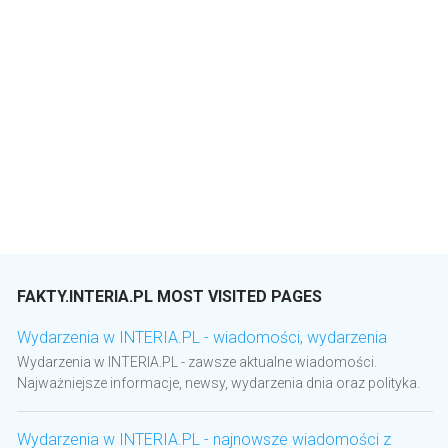
FAKTY.INTERIA.PL MOST VISITED PAGES
Wydarzenia w INTERIA.PL - wiadomości, wydarzenia
Wydarzenia w INTERIA.PL - zawsze aktualne wiadomości.
Najważniejsze informacje, newsy, wydarzenia dnia oraz polityka.
Wydarzenia w INTERIA.PL - najnowsze wiadomości z