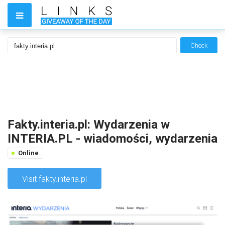
Check
Fakty.interia.pl: Wydarzenia w
INTERIA.PL - wiadomości, wydarzenia
Online
Visit fakty.interia.pl