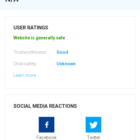
USER RATINGS
Website is generally safe
Trustworthiness:
Good
Child safety:
Unknown
Learn more
SOCIAL MEDIA REACTIONS
Facebook
Twitter