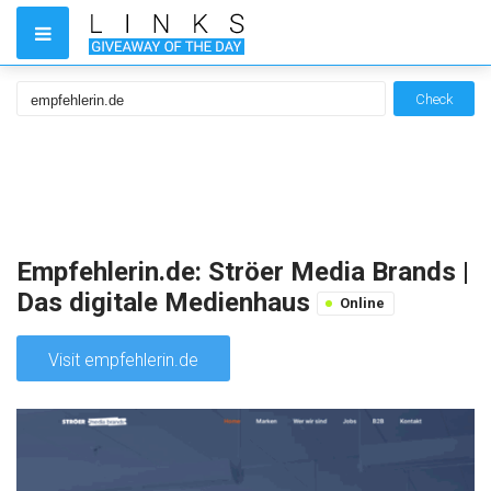
Check
Empfehlerin.de: Ströer Media Brands |
Das digitale Medienhaus
Online
Visit empfehlerin.de