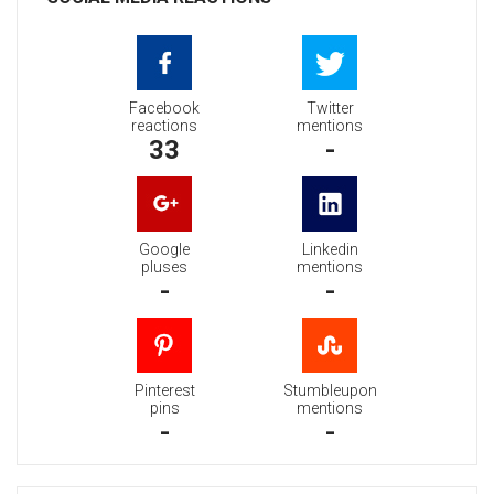
Facebook
Twitter
reactions
mentions
33
-
Google
Linkedin
pluses
mentions
-
-
Pinterest
Stumbleupon
pins
mentions
-
-