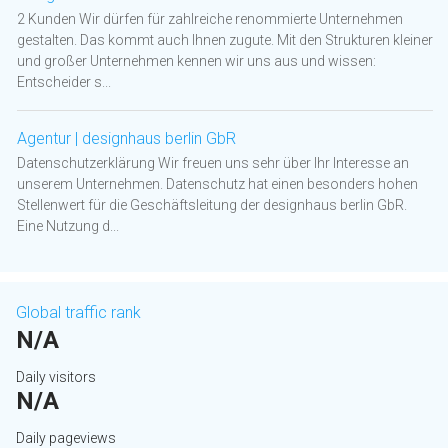
2 Kunden Wir dürfen für zahlreiche renommierte Unternehmen
gestalten. Das kommt auch Ihnen zugute. Mit den Strukturen kleiner
und großer Unternehmen kennen wir uns aus und wissen:
Entscheider s...
Agentur | designhaus berlin GbR
Datenschutzerklärung Wir freuen uns sehr über Ihr Interesse an
unserem Unternehmen. Datenschutz hat einen besonders hohen
Stellenwert für die Geschäftsleitung der designhaus berlin GbR.
Eine Nutzung d...
Global traffic rank
N/A
Daily visitors
N/A
Daily pageviews