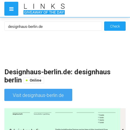
Check
Designhaus-berlin.de: designhaus
berlin
Online
Visit designhaus-berlin.de