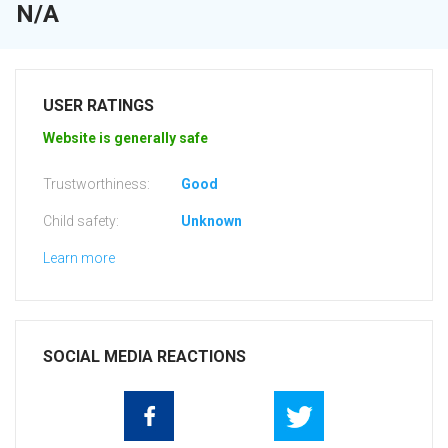
N/A
USER RATINGS
Website is generally safe
Trustworthiness:
Good
Child safety:
Unknown
Learn more
SOCIAL MEDIA REACTIONS