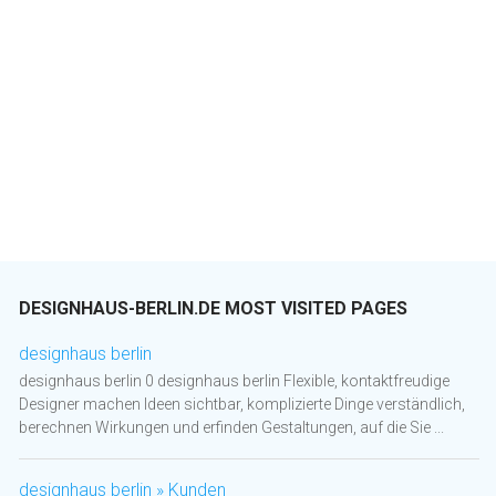
DESIGNHAUS-BERLIN.DE MOST VISITED PAGES
designhaus berlin
designhaus berlin 0 designhaus berlin Flexible, kontaktfreudige
Designer machen Ideen sichtbar, komplizierte Dinge verständlich,
berechnen Wirkungen und erfinden Gestaltungen, auf die Sie ...
designhaus berlin » Kunden