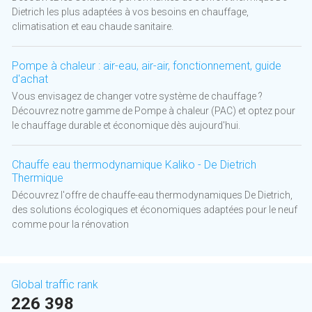
Dietrich les plus adaptées à vos besoins en chauffage,
climatisation et eau chaude sanitaire.
Pompe à chaleur : air-eau, air-air, fonctionnement, guide
d'achat
Vous envisagez de changer votre système de chauffage ?
Découvrez notre gamme de Pompe à chaleur (PAC) et optez pour
le chauffage durable et économique dès aujourd'hui.
Chauffe eau thermodynamique Kaliko - De Dietrich
Thermique
Découvrez l'offre de chauffe-eau thermodynamiques De Dietrich,
des solutions écologiques et économiques adaptées pour le neuf
comme pour la rénovation
Global traffic rank
226 398