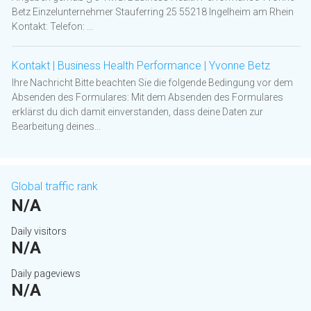
Betz Einzelunternehmer Stauferring 25 55218 Ingelheim am Rhein
Kontakt: Telefon: ...
Kontakt | Business Health Performance | Yvonne Betz
Ihre Nachricht Bitte beachten Sie die folgende Bedingung vor dem
Absenden des Formulares: Mit dem Absenden des Formulares
erklärst du dich damit einverstanden, dass deine Daten zur
Bearbeitung deines...
Global traffic rank
N/A
Daily visitors
N/A
Daily pageviews
N/A