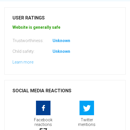
USER RATINGS
Website is generally safe
Trustworthiness:
Unknown
Child safety:
Unknown
Learn more
SOCIAL MEDIA REACTIONS
Facebook
Twitter
reactions
mentions