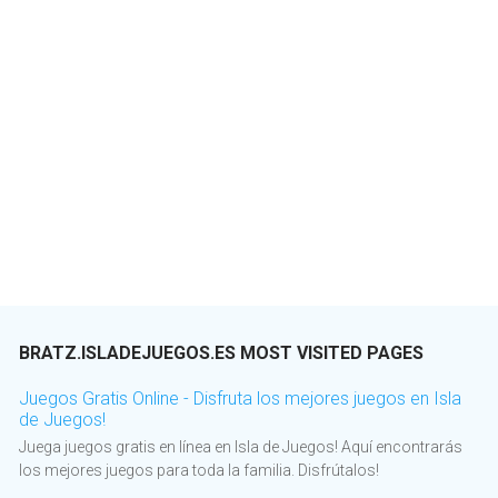
BRATZ.ISLADEJUEGOS.ES MOST VISITED PAGES
Juegos Gratis Online - Disfruta los mejores juegos en Isla
de Juegos!
Juega juegos gratis en línea en Isla de Juegos! Aquí encontrarás
los mejores juegos para toda la familia. Disfrútalos!