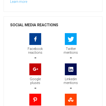
Learn more
SOCIAL MEDIA REACTIONS
Facebook
Twitter
reactions
mentions
-
-
Google
Linkedin
pluses
mentions
-
-