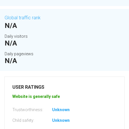
Global traffic rank
N/A
Daily visitors
N/A
Daily pageviews
N/A
USER RATINGS
Website is generally safe
Trustworthiness:
Unknown
Child safety:
Unknown