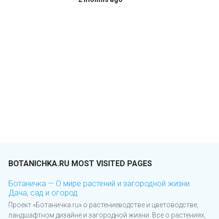
BOTANICHKA.RU MOST VISITED PAGES
Ботаничка — О мире растений и загородной жизни.
Дача, сад и огород
Проект «Ботаничка.ru» о растениеводстве и цветоводстве,
ландшафтном дизайне и загородной жизни. Все о растениях,