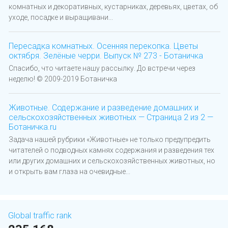
комнатных и декоративных, кустарниках, деревьях, цветах, об
уходе, посадке и выращивани...
Пересадка комнатных. Осенняя перекопка. Цветы
октября. Зелёные черри. Выпуск № 273 - Ботаничка
Спасибо, что читаете нашу рассылку. До встречи через
неделю! © 2009-2019 Ботаничка
Животные. Содержание и разведение домашних и
сельскохозяйственных животных — Страница 2 из 2 —
Ботаничка.ru
Задача нашей рубрики «Животные» не только предупредить
читателей о подводных камнях содержания и разведения тех
или других домашних и сельскохозяйственных животных, но
и открыть вам глаза на очевидные...
Global traffic rank