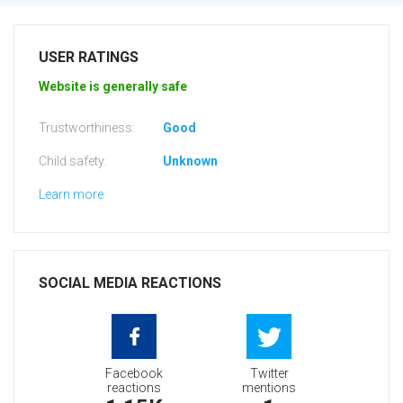
USER RATINGS
Website is generally safe
Trustworthiness:
Good
Child safety:
Unknown
Learn more
SOCIAL MEDIA REACTIONS
Facebook
Twitter
reactions
mentions