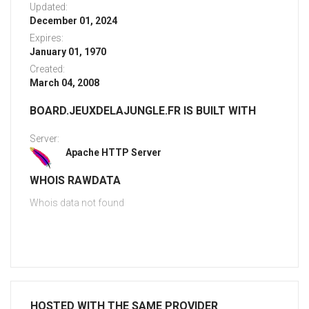
Updated:
December 01, 2024
Expires:
January 01, 1970
Created:
March 04, 2008
BOARD.JEUXDELAJUNGLE.FR IS BUILT WITH
Server:
Apache HTTP Server
WHOIS RAWDATA
Whois data not found
HOSTED WITH THE SAME PROVIDER