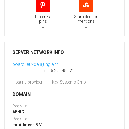
Pinterest
Stumbleupon
pins
mentions
-
-
SERVER NETWORK INFO
board.jeuxdelajungle.fr
5.22.145.121
Hosting provider:
Key-Systems GmbH
DOMAIN
Registrar:
AFNIC
Registrant:
mr Admeen B.V.