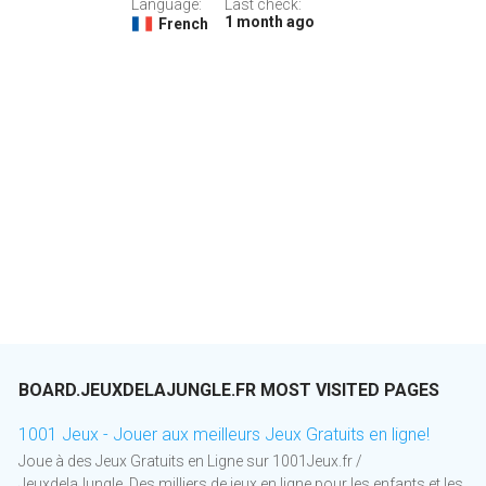
Language:
Last check:
1 month ago
French
BOARD.JEUXDELAJUNGLE.FR MOST VISITED PAGES
1001 Jeux - Jouer aux meilleurs Jeux Gratuits en ligne!
Joue à des Jeux Gratuits en Ligne sur 1001Jeux.fr /
JeuxdelaJungle. Des milliers de jeux en ligne pour les enfants et les