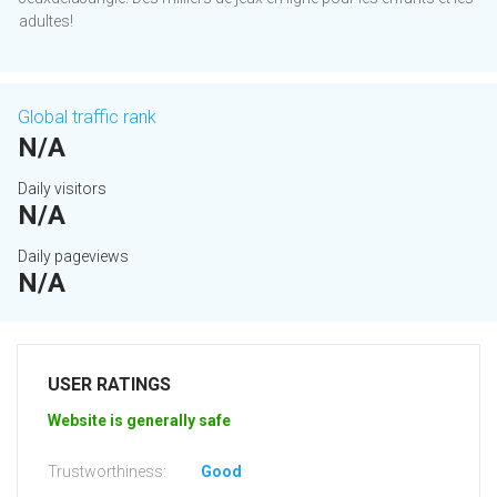
adultes!
Global traffic rank
N/A
Daily visitors
N/A
Daily pageviews
N/A
USER RATINGS
Website is generally safe
Trustworthiness:
Good